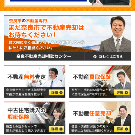
メールでのお問い合
無料査定