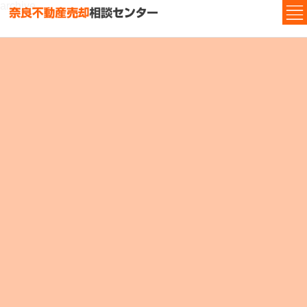
archive