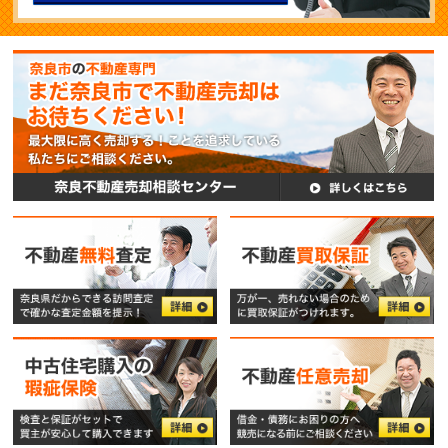
メールでのお問い合
無料査定